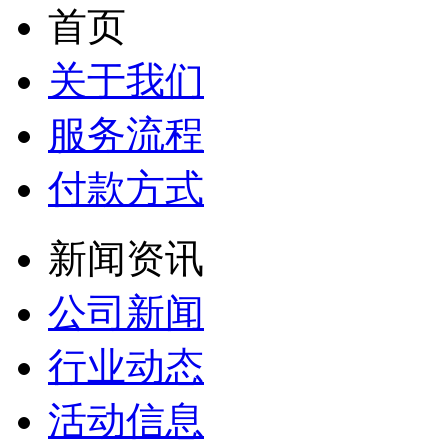
首页
关于我们
服务流程
付款方式
新闻资讯
公司新闻
行业动态
活动信息