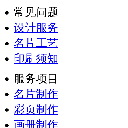
常见问题
设计服务
名片工艺
印刷须知
服务项目
名片制作
彩页制作
画册制作