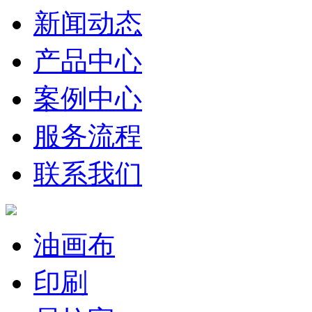
新闻动态
产品中心
案例中心
服务流程
联系我们
油画布
印刷