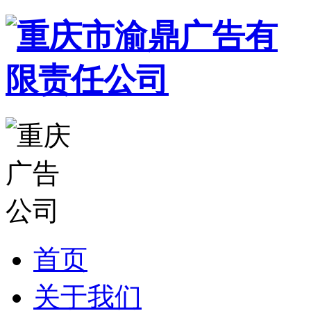
首页
关于我们