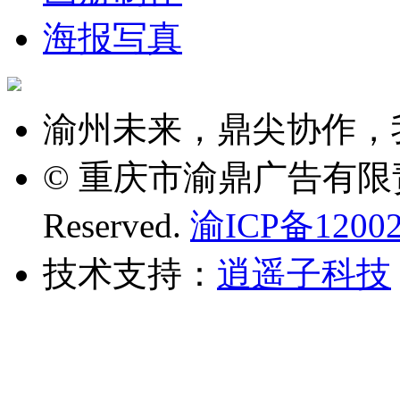
海报写真
渝州未来，鼎尖协作，
© 重庆市渝鼎广告有限责任公司
Reserved.
渝ICP备12002
技术支持：
逍遥子科技