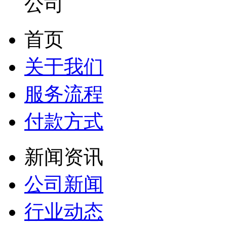
首页
关于我们
服务流程
付款方式
新闻资讯
公司新闻
行业动态