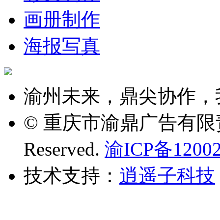
画册制作
海报写真
渝州未来，鼎尖协作，
© 重庆市渝鼎广告有限责任公司
Reserved.
渝ICP备12002
技术支持：
逍遥子科技