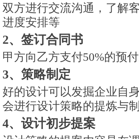
双方进行交流沟通，了解
进度安排等
2、签订合同书
甲方向乙方支付50%的预
3、策略制定
好的设计可以发掘企业自
会进行设计策略的提炼与
4、设计初步提案