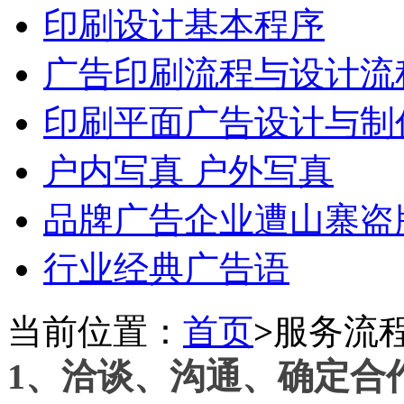
印刷设计基本程序
广告印刷流程与设计流
印刷平面广告设计与制
户内写真 户外写真
品牌广告企业遭山寨盗
行业经典广告语
当前位置：
首页
>
服务流
1、洽谈、沟通、确定合