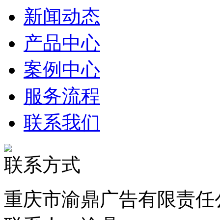
新闻动态
产品中心
案例中心
服务流程
联系我们
联系方式
重庆市渝鼎广告有限责任