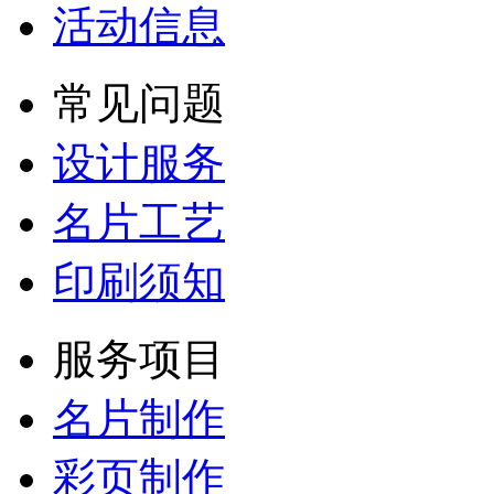
活动信息
常见问题
设计服务
名片工艺
印刷须知
服务项目
名片制作
彩页制作