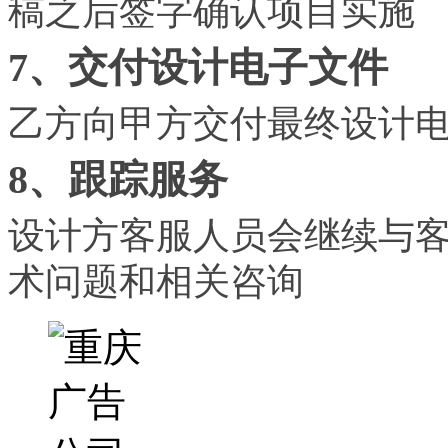
稿之后签字确认项目实施
7、交付设计电子文件
乙方向甲方交付最终设计
8、跟踪服务
设计方客服人员会继续与
术问题和相关咨询