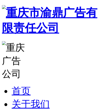
首页
关于我们