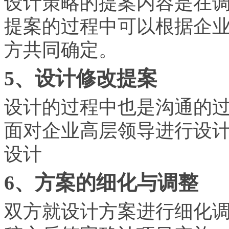
设计策略的提案内容是在
提案的过程中可以根据企
方共同确定。
5、设计修改提案
设计的过程中也是沟通的
面对企业高层领导进行设
设计
6、方案的细化与
调整
双方就设计方案进行细化